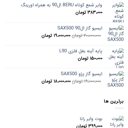
وایر شمع کوتاه BERU ال90 به همراه اورینگ
۳۸۳،۰۰۰
تومان
ایسیو گاز ال90 SAX500
قیمت
قیمت
۲۰،۰۰۰،۰۰۰
تومان
۱۹،۰۰۰،۰۰۰
تومان
اصلی
فعلی
۲۰،۰۰۰،۰۰۰ تومان
۱۹،۰۰۰،۰۰۰ تومان
پایه آینه بغل فلزی L90
بود.
است.
۱۵۰،۰۰۰
تومان
ایسیو گاز پژو SAX500
قیمت
قیمت
۱۹،۰۰۰،۰۰۰
تومان
۱۸،۰۰۰،۰۰۰
تومان
اصلی
فعلی
۱۹،۰۰۰،۰۰۰ تومان
۱۸،۰۰۰،۰۰۰ تومان
بود.
است.
برترین ها
بوت وایر رانا
۳۹۹،۰۰۰
تومان