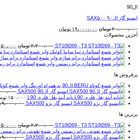
ال90
ایسیو گاز ال۹۰ SAX۵۰۰
قیمت
قیمت
۲۰،۰۰۰،۰۰۰
تومان
۱۹،۰۰۰،۰۰۰
تومان
اصلی
فعلی
آخرین محصولات
۲۰،۰۰۰،۰۰۰ تومان
۱۹،۰۰۰،۰۰۰ تومان
قیمت
ST10f269 - T3
۲،۲۰۰،۰۰۰
تومان
۶۵۰،۰۰۰
بود.
است.
اصلی
وایر شمع استاندارد تیبا س
وایر شمع استاندارد پراید ساژ
بود.
وایر شمع استاندارد پراید ز
پرفروش ها
وایر شمع کوتاه BERU ال90 به همراه او
ایسیو گاز ال90 SAX500
۰۰۰،۰۰۰
پایه آینه بغل فلزی L90
۱۵۰،۰۰۰
توم
ایسیو گاز پژو SAX500
۱۹،۰۰۰،۰۰۰
برترین ها
قیمت
ST10f269 - T3
۲،۲۰۰،۰۰۰
تومان
۶۵۰،۰۰۰
اصلی
وایر شمع تقویتی پراید زیمنس
ایسیو گاز پژو SAX500
۱۹،۰۰۰،۰۰۰