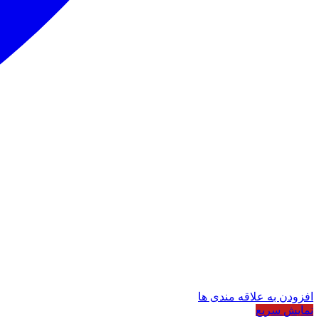
افزودن به علاقه مندی ها
نمایش سریع