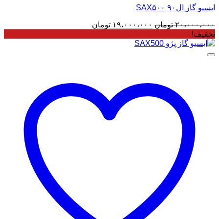
ایسیو گاز ال۹۰ SAX۵۰۰
قیمت
قیمت
۲۰،۰۰۰،۰۰۰
تومان
۱۹،۰۰۰،۰۰۰
تومان
اصلی
فعلی
تخفیف!
۲۰،۰۰۰،۰۰۰ تومان
۱۹،۰۰۰،۰۰۰ تومان
بود.
است.