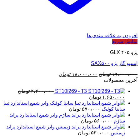
افزودن به علاقه مندی ها
نمایش سریع
پژو ۴۰۵ GLX
ایسیو گاز پژو SAX۵۰۰
قیمت
قیمت
۱۹،۰۰۰،۰۰۰
تومان
۱۸،۰۰۰،۰۰۰
تومان
اصلی
فعلی
آخرین محصولات
۱۹،۰۰۰،۰۰۰ تومان
۱۸،۰۰۰،۰۰۰ تومان
ST10f269 - T3
۲،۲۰۰،۰۰۰
تومان
بود.
است.
قیمت
قیمت
۱،۶۵۰،۰۰۰
تومان
اصلی
فعلی
وایر شمع استاندارد تیبا
۲،۲۰۰،۰۰۰ تومان
۱،۶۵۰،۰۰۰ تومان
ساینا کوئیک
۵۷۰،۰۰۰
تومان
بود.
است.
وایر شمع استاندارد پراید
ساژم
۵۶۰،۰۰۰
تومان
وایر شمع استاندارد پراید
زیمنس
۵۳۰،۰۰۰
تومان