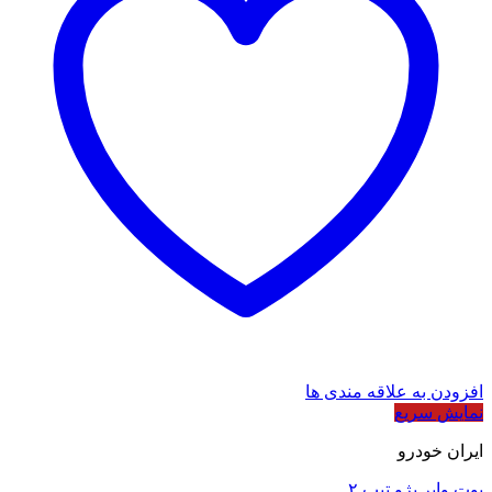
افزودن به علاقه مندی ها
نمایش سریع
ایران خودرو
بوت وایر پژو تیپ ۲