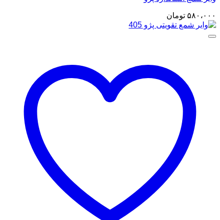
۵۸۰،۰۰۰
تومان