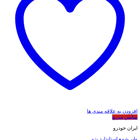
افزودن به علاقه مندی ها
نمایش سریع
ایران خودرو
وایر شمع استاندارد پژو