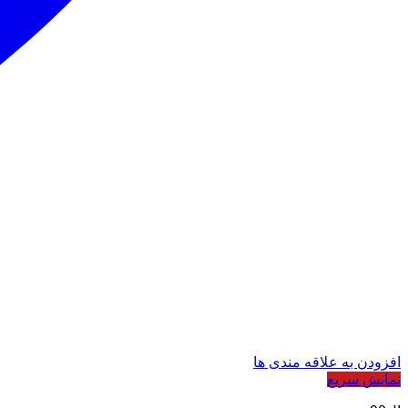
افزودن به علاقه مندی ها
نمایش سریع