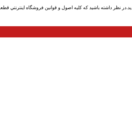
در نظر داشته باشيد که کليه اصول و قوانين فروشگاه اينترنتي قطعا