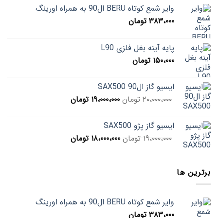
وایر شمع کوتاه BERU ال90 به همراه اورینگ
۳۸۳،۰۰۰
تومان
پایه آینه بغل فلزی L90
۱۵۰،۰۰۰
تومان
ایسیو گاز ال90 SAX500
قیمت
قیمت
۲۰،۰۰۰،۰۰۰
تومان
۱۹،۰۰۰،۰۰۰
تومان
اصلی
فعلی
۲۰،۰۰۰،۰۰۰ تومان
۱۹،۰۰۰،۰۰۰ تومان
ایسیو گاز پژو SAX500
بود.
است.
قیمت
قیمت
۱۹،۰۰۰،۰۰۰
تومان
۱۸،۰۰۰،۰۰۰
تومان
اصلی
فعلی
۱۹،۰۰۰،۰۰۰ تومان
۱۸،۰۰۰،۰۰۰ تومان
بود.
است.
برترین ها
وایر شمع کوتاه BERU ال90 به همراه اورینگ
۳۸۳،۰۰۰
تومان