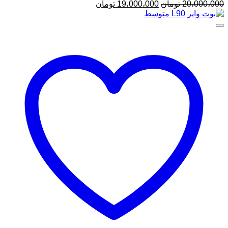
قیمت
قیمت
20،000،000
تومان
19،000،000
تومان
اصلی
فعلی
20،000،000 تومان
19،000،000 تومان
بود.
است.