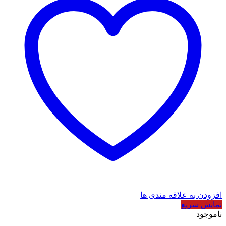
افزودن به علاقه مندی ها
نمایش سریع
ناموجود