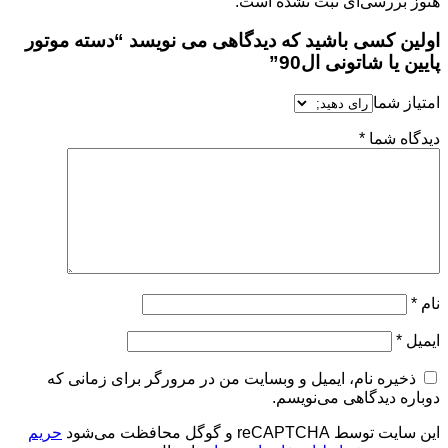
هنوز بررسی‌ای ثبت نشده است.
اولین کسی باشید که دیدگاهی می نویسد “دسته موتور
پایین یا شاتونی ال90”
امتیاز شما
دیدگاه شما
*
نام
*
ایمیل
*
ذخیره نام، ایمیل و وبسایت من در مرورگر برای زمانی که
دوباره دیدگاهی می‌نویسم.
این سایت توسط reCAPTCHA و گوگل محافظت می‌شود
حریم