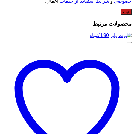
خصوصی
و
شرایط استفاده از خدمات
اعمال.
محصولات مرتبط