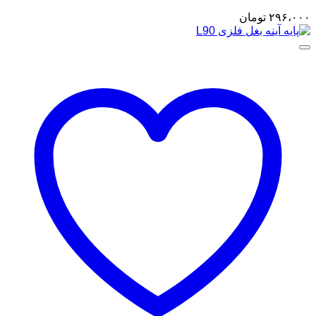
۲۹۶،۰۰۰
تومان