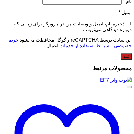
نام
*
ایمیل
*
ذخیره نام، ایمیل و وبسایت من در مرورگر برای زمانی که
دوباره دیدگاهی می‌نویسم.
این سایت توسط reCAPTCHA و گوگل محافظت می‌شود
حریم
خصوصی
و
شرایط استفاده از خدمات
اعمال.
محصولات مرتبط