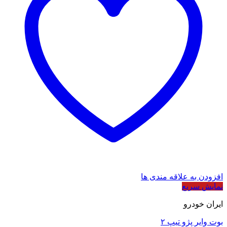
افزودن به علاقه مندی ها
نمایش سریع
ایران خودرو
بوت وایر پژو تیپ ۲