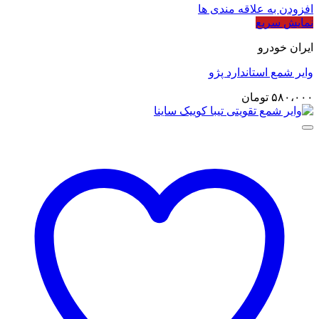
افزودن به علاقه مندی ها
نمایش سریع
ایران خودرو
وایر شمع استاندارد پژو
۵۸۰،۰۰۰
تومان