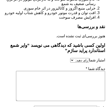
رسانی ضعیف به شمع
خرابی منبع اگزوز و کاتالیزور در اثر خام سوزی
افت توان و قدرت موتور خودرو و کاهش شتاب اولیه خودرو
افزایش مصرف سوخت
نقد و بررسی‌ها
هنوز بررسی‌ای ثبت نشده است.
اولین کسی باشید که دیدگاهی می نویسد “وایر شمع
استاندارد پراید ساژم”
امتیاز شما
دیدگاه شما
*