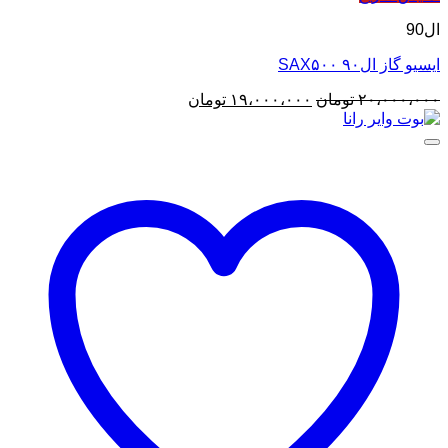
ال90
ایسیو گاز ال۹۰ SAX۵۰۰
قیمت
قیمت
۲۰،۰۰۰،۰۰۰
تومان
۱۹،۰۰۰،۰۰۰
تومان
اصلی
فعلی
۲۰،۰۰۰،۰۰۰ تومان
۱۹،۰۰۰،۰۰۰ تومان
بود.
است.