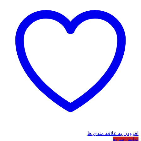
افزودن به علاقه مندی ها
نمایش سریع