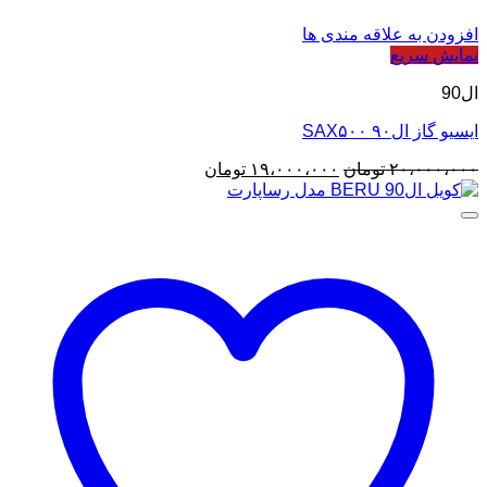
افزودن به علاقه مندی ها
نمایش سریع
ال90
ایسیو گاز ال۹۰ SAX۵۰۰
قیمت
قیمت
۲۰،۰۰۰،۰۰۰
تومان
۱۹،۰۰۰،۰۰۰
تومان
اصلی
فعلی
۲۰،۰۰۰،۰۰۰ تومان
۱۹،۰۰۰،۰۰۰ تومان
بود.
است.