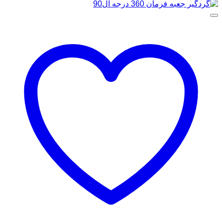
اصلی
فعلی
۳،۶۰۰،۰۰۰ تومان
۲،۶۰۰،۰۰۰ تومان
بود.
است.