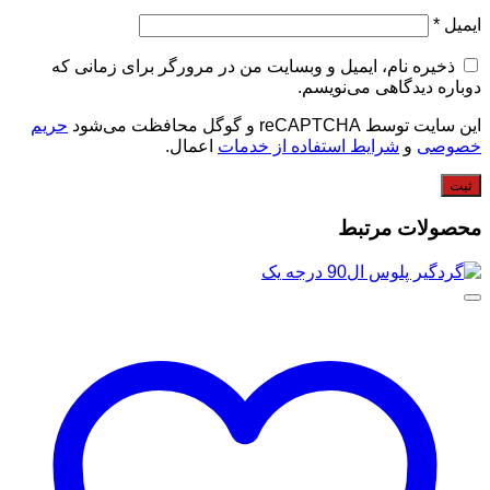
ایمیل
*
ذخیره نام، ایمیل و وبسایت من در مرورگر برای زمانی که
دوباره دیدگاهی می‌نویسم.
این سایت توسط reCAPTCHA و گوگل محافظت می‌شود
حریم
خصوصی
و
شرایط استفاده از خدمات
اعمال.
محصولات مرتبط