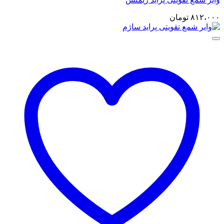
۸۱۲،۰۰۰
تومان