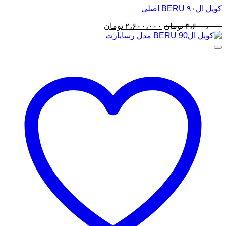
کویل ال۹۰ BERU اصلی
قیمت
قیمت
۳،۶۰۰،۰۰۰
تومان
۲،۶۰۰،۰۰۰
تومان
اصلی
فعلی
۳،۶۰۰،۰۰۰ تومان
۲،۶۰۰،۰۰۰ تومان
بود.
است.