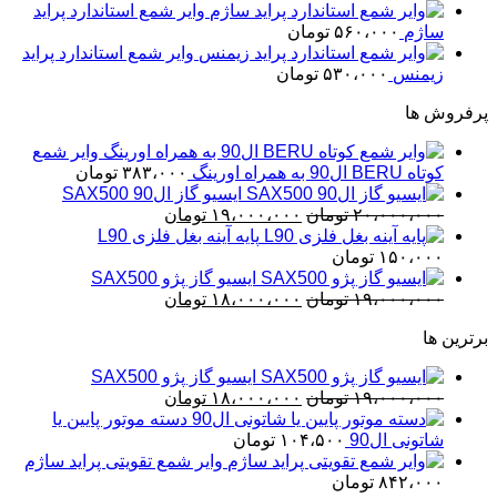
بود.
است.
وایر شمع استاندارد پراید
ساژم
۵۶۰،۰۰۰
تومان
وایر شمع استاندارد پراید
زیمنس
۵۳۰،۰۰۰
تومان
پرفروش ها
وایر شمع
کوتاه BERU ال90 به همراه اورینگ
۳۸۳،۰۰۰
تومان
ایسیو گاز ال90 SAX500
قیمت
قیمت
۲۰،۰۰۰،۰۰۰
تومان
۱۹،۰۰۰،۰۰۰
تومان
اصلی
فعلی
پایه آینه بغل فلزی L90
۲۰،۰۰۰،۰۰۰ تومان
۱۹،۰۰۰،۰۰۰ تومان
۱۵۰،۰۰۰
تومان
بود.
است.
ایسیو گاز پژو SAX500
قیمت
قیمت
۱۹،۰۰۰،۰۰۰
تومان
۱۸،۰۰۰،۰۰۰
تومان
اصلی
فعلی
برترین ها
۱۹،۰۰۰،۰۰۰ تومان
۱۸،۰۰۰،۰۰۰ تومان
بود.
است.
ایسیو گاز پژو SAX500
قیمت
قیمت
۱۹،۰۰۰،۰۰۰
تومان
۱۸،۰۰۰،۰۰۰
تومان
اصلی
فعلی
دسته موتور پایین یا
۱۹،۰۰۰،۰۰۰ تومان
۱۸،۰۰۰،۰۰۰ تومان
شاتونی ال90
۱۰۴،۵۰۰
تومان
بود.
است.
وایر شمع تقویتی پراید ساژم
۸۴۲،۰۰۰
تومان