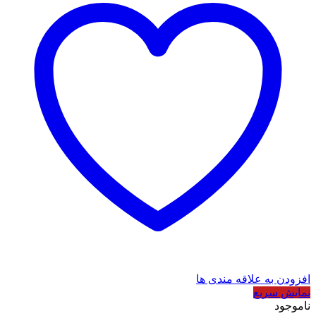
افزودن به علاقه مندی ها
نمایش سریع
ناموجود