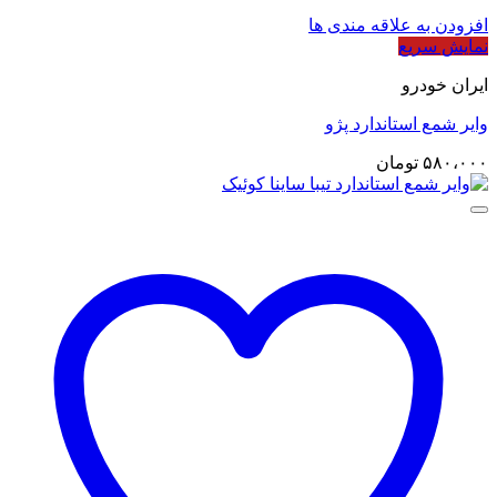
افزودن به علاقه مندی ها
نمایش سریع
ایران خودرو
وایر شمع استاندارد پژو
۵۸۰،۰۰۰
تومان