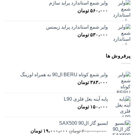
وایر شمع استاندارد پراید ساژم
۵۶۰،۰۰۰
تومان
وایر شمع استاندارد پراید زیمنس
۵۳۰،۰۰۰
تومان
پرفروش ها
وایر شمع کوتاه BERU ال90 به همراه اورینگ
۳۸۳،۰۰۰
تومان
پایه آینه بغل فلزی L90
۱۵۰،۰۰۰
تومان
ایسیو گاز ال90 SAX500
قیمت
قیمت
۲۰،۰۰۰،۰۰۰
تومان
۱۹،۰۰۰،۰۰۰
تومان